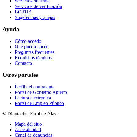
Servicios de firma
Servicios de verificación
BOTHA
Sugerencias y quejas
Ayuda
Cómo accedo
Qué puedo hacer
Preguntas frecuentes
Requisitos técnicos
Contacto
Otros portales
Perfil del contratante
Portal de Gobierno Abierto
Factura electrónica
Portal de Empleo Público
© Diputación Foral de Álava
Mapa del sitio
Accesibilidad
Canal de denuncias