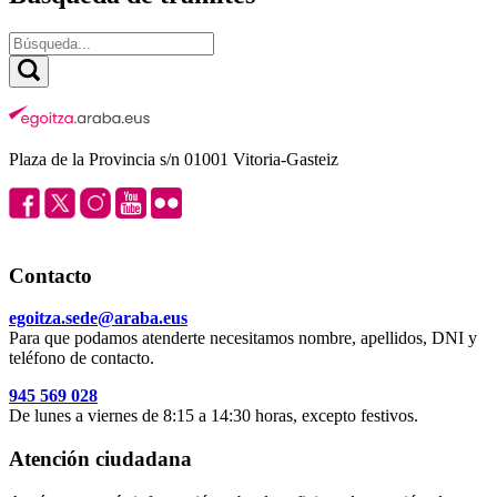
Plaza de la Provincia s/n 01001 Vitoria-Gasteiz
Contacto
egoitza.sede@araba.eus
Para que podamos atenderte necesitamos nombre, apellidos, DNI y
teléfono de contacto.
945 569 028
De lunes a viernes de 8:15 a 14:30 horas, excepto festivos.
Atención ciudadana