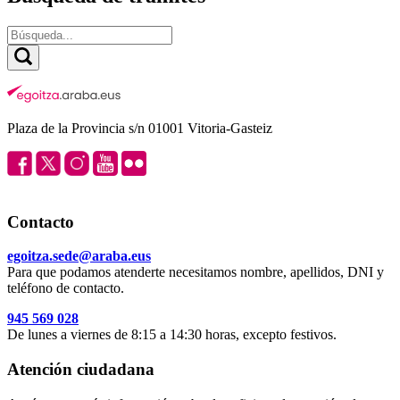
Plaza de la Provincia s/n 01001 Vitoria-Gasteiz
Contacto
egoitza.sede@araba.eus
Para que podamos atenderte necesitamos nombre, apellidos, DNI y
teléfono de contacto.
945 569 028
De lunes a viernes de 8:15 a 14:30 horas, excepto festivos.
Atención ciudadana