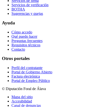
Servicios de firma
Servicios de verificación
BOTHA
Sugerencias y quejas
Ayuda
Cómo accedo
Qué puedo hacer
Preguntas frecuentes
Requisitos técnicos
Contacto
Otros portales
Perfil del contratante
Portal de Gobierno Abierto
Factura electrónica
Portal de Empleo Público
© Diputación Foral de Álava
Mapa del sitio
Accesibilidad
Canal de denuncias