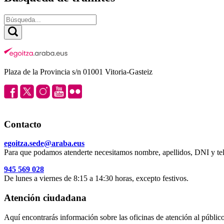
Plaza de la Provincia s/n 01001 Vitoria-Gasteiz
Contacto
egoitza.sede@araba.eus
Para que podamos atenderte necesitamos nombre, apellidos, DNI y tel
945 569 028
De lunes a viernes de 8:15 a 14:30 horas, excepto festivos.
Atención ciudadana
Aquí encontrarás información sobre las oficinas de atención al público 