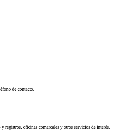
éfono de contacto.
y registros, oficinas comarcales y otros servicios de interés.