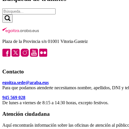
Plaza de la Provincia s/n 01001 Vitoria-Gasteiz
Contacto
egoitza.sede@araba.eus
Para que podamos atenderte necesitamos nombre, apellidos, DNI y tel
945 569 028
De lunes a viernes de 8:15 a 14:30 horas, excepto festivos.
Atención ciudadana
Aquí encontrarás información sobre las oficinas de atención al público 