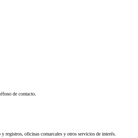
éfono de contacto.
y registros, oficinas comarcales y otros servicios de interés.