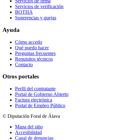
Servicios de firma
Servicios de verificación
BOTHA
Sugerencias y quejas
Ayuda
Cómo accedo
Qué puedo hacer
Preguntas frecuentes
Requisitos técnicos
Contacto
Otros portales
Perfil del contratante
Portal de Gobierno Abierto
Factura electrónica
Portal de Empleo Público
© Diputación Foral de Álava
Mapa del sitio
Accesibilidad
Canal de denuncias