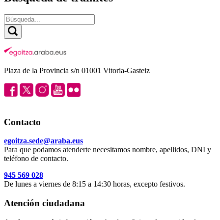
Plaza de la Provincia s/n 01001 Vitoria-Gasteiz
Contacto
egoitza.sede@araba.eus
Para que podamos atenderte necesitamos nombre, apellidos, DNI y
teléfono de contacto.
945 569 028
De lunes a viernes de 8:15 a 14:30 horas, excepto festivos.
Atención ciudadana