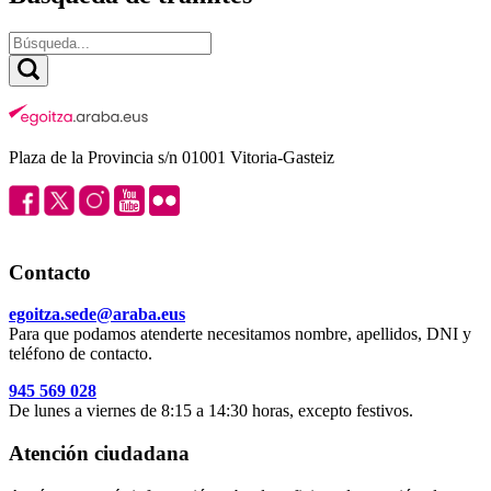
Plaza de la Provincia s/n 01001 Vitoria-Gasteiz
Contacto
egoitza.sede@araba.eus
Para que podamos atenderte necesitamos nombre, apellidos, DNI y
teléfono de contacto.
945 569 028
De lunes a viernes de 8:15 a 14:30 horas, excepto festivos.
Atención ciudadana