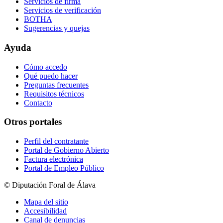
Servicios de firma
Servicios de verificación
BOTHA
Sugerencias y quejas
Ayuda
Cómo accedo
Qué puedo hacer
Preguntas frecuentes
Requisitos técnicos
Contacto
Otros portales
Perfil del contratante
Portal de Gobierno Abierto
Factura electrónica
Portal de Empleo Público
© Diputación Foral de Álava
Mapa del sitio
Accesibilidad
Canal de denuncias