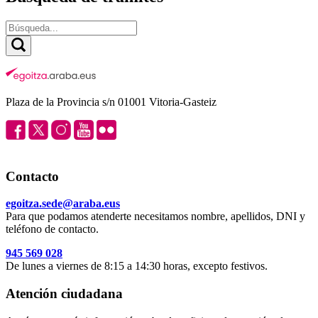
Plaza de la Provincia s/n 01001 Vitoria-Gasteiz
Contacto
egoitza.sede@araba.eus
Para que podamos atenderte necesitamos nombre, apellidos, DNI y
teléfono de contacto.
945 569 028
De lunes a viernes de 8:15 a 14:30 horas, excepto festivos.
Atención ciudadana