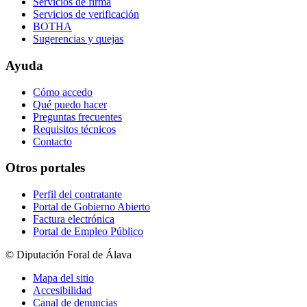
Servicios de firma
Servicios de verificación
BOTHA
Sugerencias y quejas
Ayuda
Cómo accedo
Qué puedo hacer
Preguntas frecuentes
Requisitos técnicos
Contacto
Otros portales
Perfil del contratante
Portal de Gobierno Abierto
Factura electrónica
Portal de Empleo Público
© Diputación Foral de Álava
Mapa del sitio
Accesibilidad
Canal de denuncias