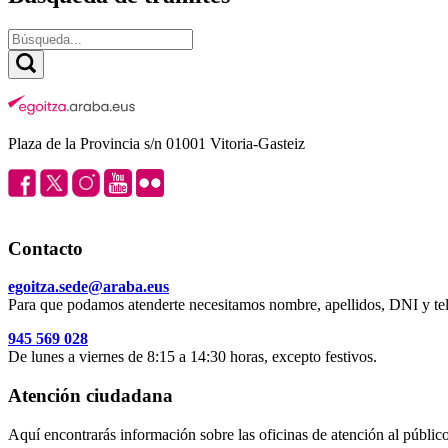
Plaza de la Provincia s/n 01001 Vitoria-Gasteiz
Contacto
egoitza.sede@araba.eus
Para que podamos atenderte necesitamos nombre, apellidos, DNI y tel
945 569 028
De lunes a viernes de 8:15 a 14:30 horas, excepto festivos.
Atención ciudadana
Aquí encontrarás información sobre las oficinas de atención al público 