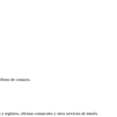
éfono de contacto.
y registros, oficinas comarcales y otros servicios de interés.