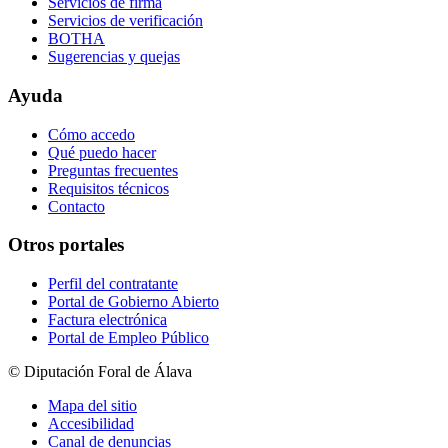
Servicios de firma
Servicios de verificación
BOTHA
Sugerencias y quejas
Ayuda
Cómo accedo
Qué puedo hacer
Preguntas frecuentes
Requisitos técnicos
Contacto
Otros portales
Perfil del contratante
Portal de Gobierno Abierto
Factura electrónica
Portal de Empleo Público
© Diputación Foral de Álava
Mapa del sitio
Accesibilidad
Canal de denuncias