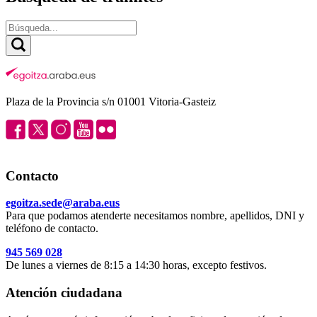
Plaza de la Provincia s/n 01001 Vitoria-Gasteiz
Contacto
egoitza.sede@araba.eus
Para que podamos atenderte necesitamos nombre, apellidos, DNI y
teléfono de contacto.
945 569 028
De lunes a viernes de 8:15 a 14:30 horas, excepto festivos.
Atención ciudadana