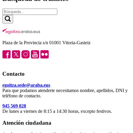
Plaza de la Provincia s/n 01001 Vitoria-Gasteiz
Contacto
egoitza.sede@araba.eus
Para que podamos atenderte necesitamos nombre, apellidos, DNI y
teléfono de contacto.
945 569 028
De lunes a viernes de 8:15 a 14:30 horas, excepto festivos.
Atención ciudadana