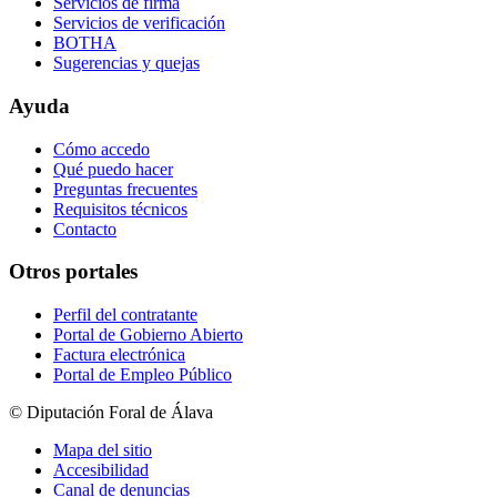
Servicios de firma
Servicios de verificación
BOTHA
Sugerencias y quejas
Ayuda
Cómo accedo
Qué puedo hacer
Preguntas frecuentes
Requisitos técnicos
Contacto
Otros portales
Perfil del contratante
Portal de Gobierno Abierto
Factura electrónica
Portal de Empleo Público
© Diputación Foral de Álava
Mapa del sitio
Accesibilidad
Canal de denuncias