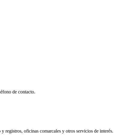
éfono de contacto.
y registros, oficinas comarcales y otros servicios de interés.