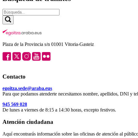
Plaza de la Provincia s/n 01001 Vitoria-Gasteiz
Contacto
egoitza.sede@araba.eus
Para que podamos atenderte necesitamos nombre, apellidos, DNI y tel
945 569 028
De lunes a viernes de 8:15 a 14:30 horas, excepto festivos.
Atención ciudadana
Aquí encontrarás información sobre las oficinas de atención al público 