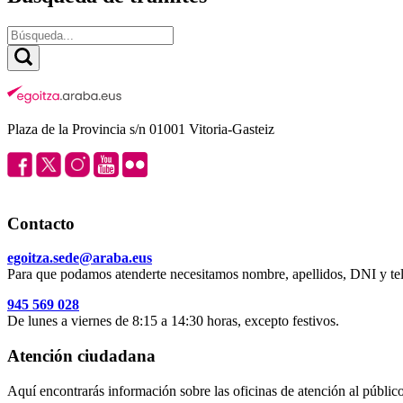
Plaza de la Provincia s/n 01001 Vitoria-Gasteiz
Contacto
egoitza.sede@araba.eus
Para que podamos atenderte necesitamos nombre, apellidos, DNI y tel
945 569 028
De lunes a viernes de 8:15 a 14:30 horas, excepto festivos.
Atención ciudadana
Aquí encontrarás información sobre las oficinas de atención al público 