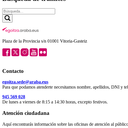
Plaza de la Provincia s/n 01001 Vitoria-Gasteiz
Contacto
egoitza.sede@araba.eus
Para que podamos atenderte necesitamos nombre, apellidos, DNI y tel
945 569 028
De lunes a viernes de 8:15 a 14:30 horas, excepto festivos.
Atención ciudadana
Aquí encontrarás información sobre las oficinas de atención al público 