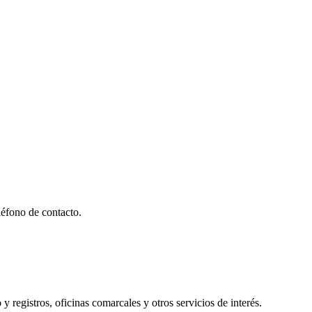
éfono de contacto.
y registros, oficinas comarcales y otros servicios de interés.