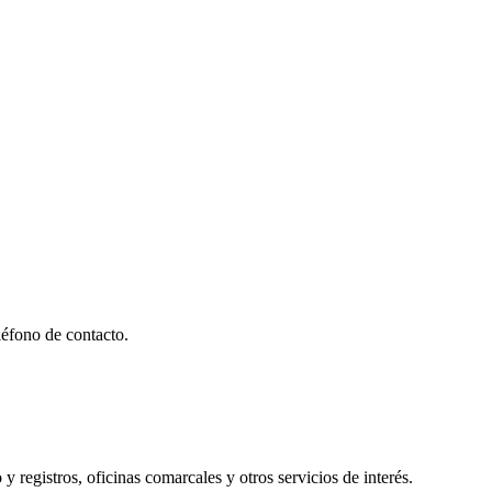
éfono de contacto.
y registros, oficinas comarcales y otros servicios de interés.