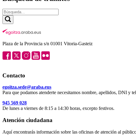
Plaza de la Provincia s/n 01001 Vitoria-Gasteiz
Contacto
egoitza.sede@araba.eus
Para que podamos atenderte necesitamos nombre, apellidos, DNI y tel
945 569 028
De lunes a viernes de 8:15 a 14:30 horas, excepto festivos.
Atención ciudadana
Aquí encontrarás información sobre las oficinas de atención al público 