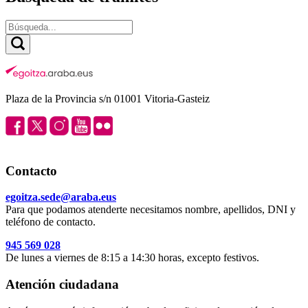
Plaza de la Provincia s/n 01001 Vitoria-Gasteiz
Contacto
egoitza.sede@araba.eus
Para que podamos atenderte necesitamos nombre, apellidos, DNI y
teléfono de contacto.
945 569 028
De lunes a viernes de 8:15 a 14:30 horas, excepto festivos.
Atención ciudadana