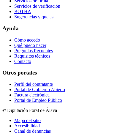
Servicios de firma
Servicios de verificación
BOTHA
Sugerencias y quejas
Ayuda
Cómo accedo
Qué puedo hacer
Preguntas frecuentes
Requisitos técnicos
Contacto
Otros portales
Perfil del contratante
Portal de Gobierno Abierto
Factura electrónica
Portal de Empleo Público
© Diputación Foral de Álava
Mapa del sitio
Accesibilidad
Canal de denuncias