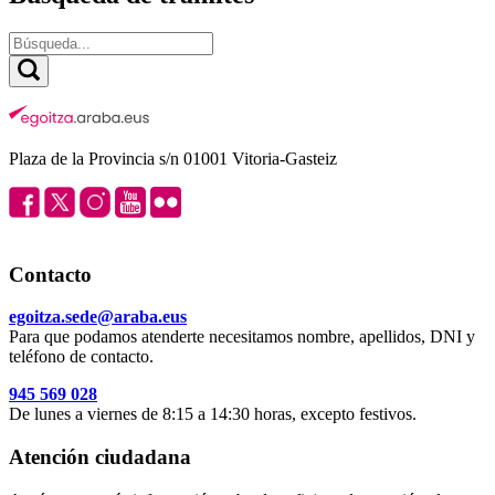
Plaza de la Provincia s/n 01001 Vitoria-Gasteiz
Contacto
egoitza.sede@araba.eus
Para que podamos atenderte necesitamos nombre, apellidos, DNI y
teléfono de contacto.
945 569 028
De lunes a viernes de 8:15 a 14:30 horas, excepto festivos.
Atención ciudadana