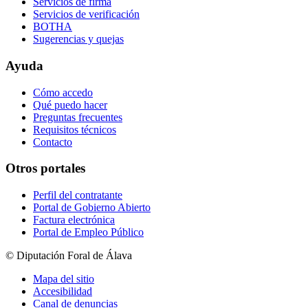
Servicios de firma
Servicios de verificación
BOTHA
Sugerencias y quejas
Ayuda
Cómo accedo
Qué puedo hacer
Preguntas frecuentes
Requisitos técnicos
Contacto
Otros portales
Perfil del contratante
Portal de Gobierno Abierto
Factura electrónica
Portal de Empleo Público
© Diputación Foral de Álava
Mapa del sitio
Accesibilidad
Canal de denuncias