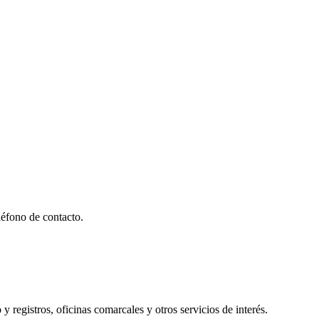
éfono de contacto.
y registros, oficinas comarcales y otros servicios de interés.