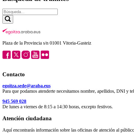
Plaza de la Provincia s/n 01001 Vitoria-Gasteiz
Contacto
egoitza.sede@araba.eus
Para que podamos atenderte necesitamos nombre, apellidos, DNI y tel
945 569 028
De lunes a viernes de 8:15 a 14:30 horas, excepto festivos.
Atención ciudadana
Aquí encontrarás información sobre las oficinas de atención al público 