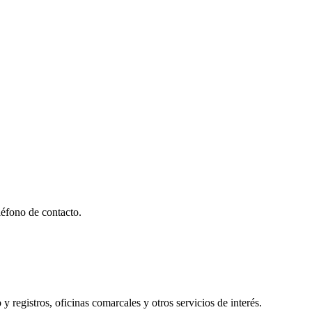
éfono de contacto.
y registros, oficinas comarcales y otros servicios de interés.