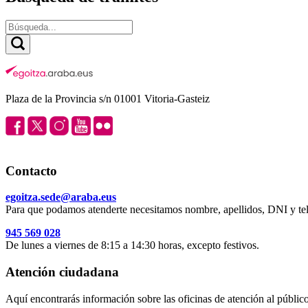
Plaza de la Provincia s/n 01001 Vitoria-Gasteiz
Contacto
egoitza.sede@araba.eus
Para que podamos atenderte necesitamos nombre, apellidos, DNI y tel
945 569 028
De lunes a viernes de 8:15 a 14:30 horas, excepto festivos.
Atención ciudadana
Aquí encontrarás información sobre las oficinas de atención al público 