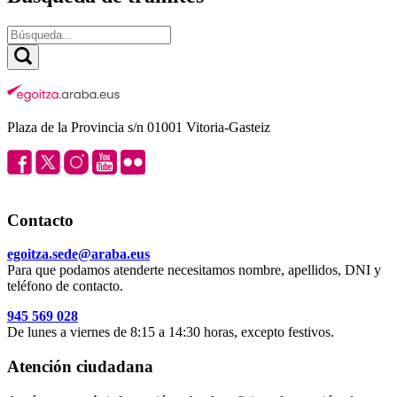
Plaza de la Provincia s/n 01001 Vitoria-Gasteiz
Contacto
egoitza.sede@araba.eus
Para que podamos atenderte necesitamos nombre, apellidos, DNI y
teléfono de contacto.
945 569 028
De lunes a viernes de 8:15 a 14:30 horas, excepto festivos.
Atención ciudadana