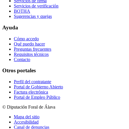
Servicios de firma
Servicios de verificación
BOTHA
Sugerencias y quejas
Ayuda
Cómo accedo
Qué puedo hacer
Preguntas frecuentes
Requisitos técnicos
Contacto
Otros portales
Perfil del contratante
Portal de Gobierno Abierto
Factura electrónica
Portal de Empleo Público
© Diputación Foral de Álava
Mapa del sitio
Accesibilidad
Canal de denuncias