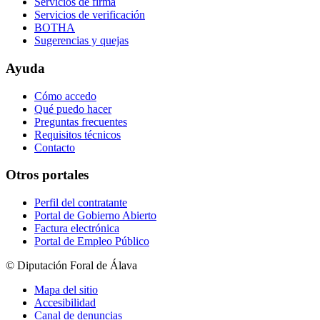
Servicios de firma
Servicios de verificación
BOTHA
Sugerencias y quejas
Ayuda
Cómo accedo
Qué puedo hacer
Preguntas frecuentes
Requisitos técnicos
Contacto
Otros portales
Perfil del contratante
Portal de Gobierno Abierto
Factura electrónica
Portal de Empleo Público
© Diputación Foral de Álava
Mapa del sitio
Accesibilidad
Canal de denuncias