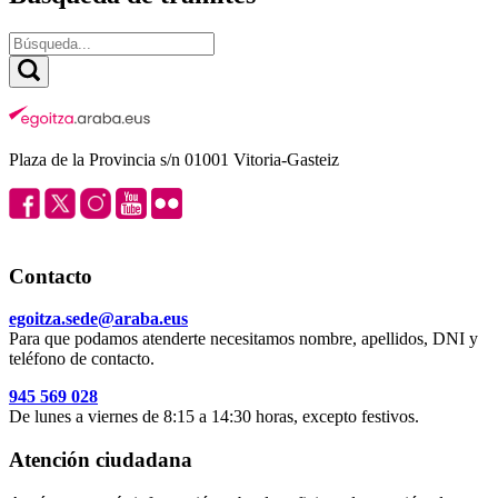
Plaza de la Provincia s/n 01001 Vitoria-Gasteiz
Contacto
egoitza.sede@araba.eus
Para que podamos atenderte necesitamos nombre, apellidos, DNI y
teléfono de contacto.
945 569 028
De lunes a viernes de 8:15 a 14:30 horas, excepto festivos.
Atención ciudadana