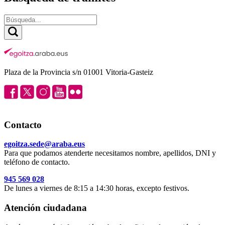
Plaza de la Provincia s/n 01001 Vitoria-Gasteiz
Contacto
egoitza.sede@araba.eus
Para que podamos atenderte necesitamos nombre, apellidos, DNI y
teléfono de contacto.
945 569 028
De lunes a viernes de 8:15 a 14:30 horas, excepto festivos.
Atención ciudadana