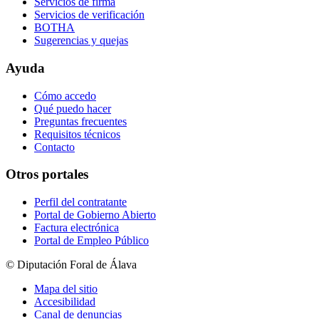
Servicios de firma
Servicios de verificación
BOTHA
Sugerencias y quejas
Ayuda
Cómo accedo
Qué puedo hacer
Preguntas frecuentes
Requisitos técnicos
Contacto
Otros portales
Perfil del contratante
Portal de Gobierno Abierto
Factura electrónica
Portal de Empleo Público
© Diputación Foral de Álava
Mapa del sitio
Accesibilidad
Canal de denuncias