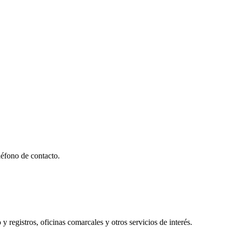
éfono de contacto.
y registros, oficinas comarcales y otros servicios de interés.