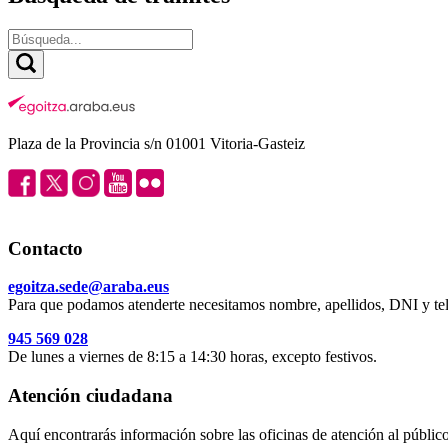
Plaza de la Provincia s/n 01001 Vitoria-Gasteiz
Contacto
egoitza.sede@araba.eus
Para que podamos atenderte necesitamos nombre, apellidos, DNI y tel
945 569 028
De lunes a viernes de 8:15 a 14:30 horas, excepto festivos.
Atención ciudadana
Aquí encontrarás información sobre las oficinas de atención al público 