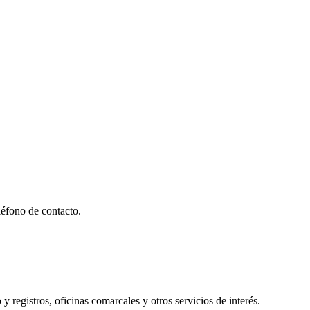
éfono de contacto.
y registros, oficinas comarcales y otros servicios de interés.