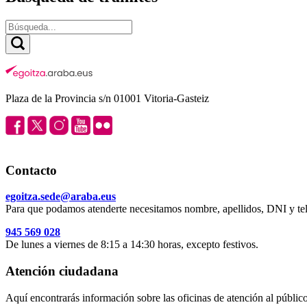
Plaza de la Provincia s/n 01001 Vitoria-Gasteiz
Contacto
egoitza.sede@araba.eus
Para que podamos atenderte necesitamos nombre, apellidos, DNI y tel
945 569 028
De lunes a viernes de 8:15 a 14:30 horas, excepto festivos.
Atención ciudadana
Aquí encontrarás información sobre las oficinas de atención al público 