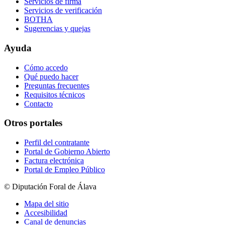
Servicios de firma
Servicios de verificación
BOTHA
Sugerencias y quejas
Ayuda
Cómo accedo
Qué puedo hacer
Preguntas frecuentes
Requisitos técnicos
Contacto
Otros portales
Perfil del contratante
Portal de Gobierno Abierto
Factura electrónica
Portal de Empleo Público
© Diputación Foral de Álava
Mapa del sitio
Accesibilidad
Canal de denuncias