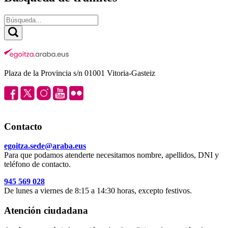
Plaza de la Provincia s/n 01001 Vitoria-Gasteiz
Contacto
egoitza.sede@araba.eus
Para que podamos atenderte necesitamos nombre, apellidos, DNI y
teléfono de contacto.
945 569 028
De lunes a viernes de 8:15 a 14:30 horas, excepto festivos.
Atención ciudadana