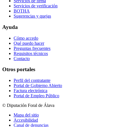
Servicios de firma
Servicios de verificación
BOTHA
Sugerencias y quejas
Ayuda
Cómo accedo
Qué puedo hacer
Preguntas frecuentes
Requisitos técnicos
Contacto
Otros portales
Perfil del contratante
Portal de Gobierno Abierto
Factura electrónica
Portal de Empleo Público
© Diputación Foral de Álava
Mapa del sitio
Accesibilidad
Canal de denuncias