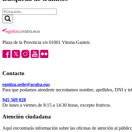
Plaza de la Provincia s/n 01001 Vitoria-Gasteiz
Contacto
egoitza.sede@araba.eus
Para que podamos atenderte necesitamos nombre, apellidos, DNI y tel
945 569 028
De lunes a viernes de 8:15 a 14:30 horas, excepto festivos.
Atención ciudadana
Aquí encontrarás información sobre las oficinas de atención al público 