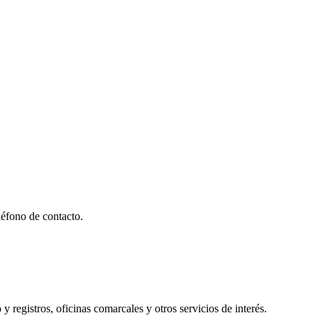
éfono de contacto.
y registros, oficinas comarcales y otros servicios de interés.