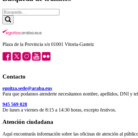
Plaza de la Provincia s/n 01001 Vitoria-Gasteiz
Contacto
egoitza.sede@araba.eus
Para que podamos atenderte necesitamos nombre, apellidos, DNI y tel
945 569 028
De lunes a viernes de 8:15 a 14:30 horas, excepto festivos.
Atención ciudadana
Aquí encontrarás información sobre las oficinas de atención al público 