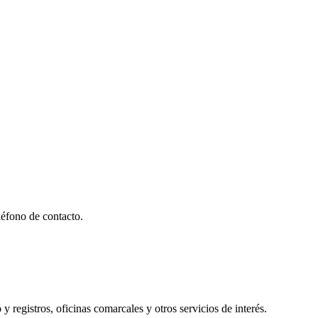
éfono de contacto.
y registros, oficinas comarcales y otros servicios de interés.