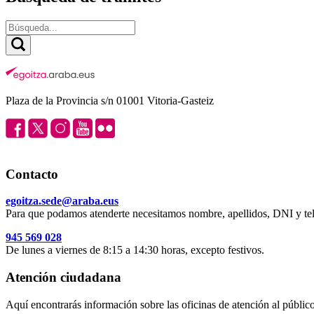
Plaza de la Provincia s/n 01001 Vitoria-Gasteiz
Contacto
egoitza.sede@araba.eus
Para que podamos atenderte necesitamos nombre, apellidos, DNI y tel
945 569 028
De lunes a viernes de 8:15 a 14:30 horas, excepto festivos.
Atención ciudadana
Aquí encontrarás información sobre las oficinas de atención al público 