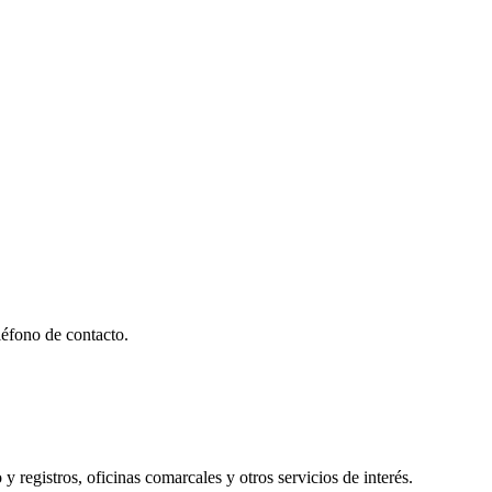
éfono de contacto.
y registros, oficinas comarcales y otros servicios de interés.