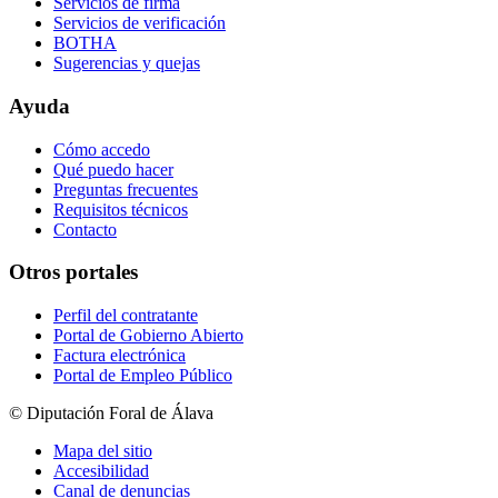
Servicios de firma
Servicios de verificación
BOTHA
Sugerencias y quejas
Ayuda
Cómo accedo
Qué puedo hacer
Preguntas frecuentes
Requisitos técnicos
Contacto
Otros portales
Perfil del contratante
Portal de Gobierno Abierto
Factura electrónica
Portal de Empleo Público
© Diputación Foral de Álava
Mapa del sitio
Accesibilidad
Canal de denuncias