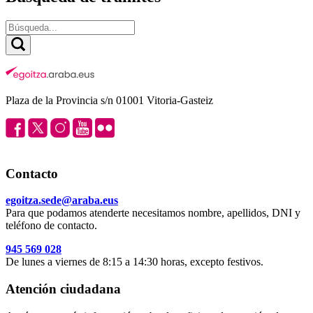
Plaza de la Provincia s/n 01001 Vitoria-Gasteiz
Contacto
egoitza.sede@araba.eus
Para que podamos atenderte necesitamos nombre, apellidos, DNI y
teléfono de contacto.
945 569 028
De lunes a viernes de 8:15 a 14:30 horas, excepto festivos.
Atención ciudadana