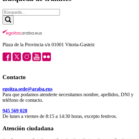
Plaza de la Provincia s/n 01001 Vitoria-Gasteiz
Contacto
egoitza.sede@araba.eus
Para que podamos atenderte necesitamos nombre, apellidos, DNI y
teléfono de contacto.
945 569 028
De lunes a viernes de 8:15 a 14:30 horas, excepto festivos.
Atención ciudadana