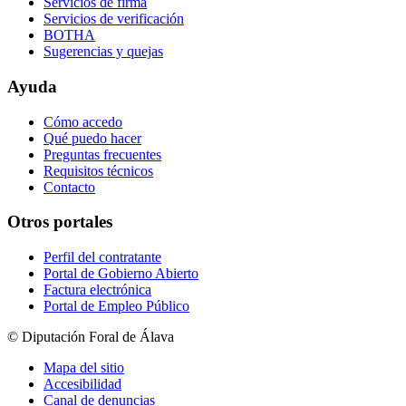
Servicios de firma
Servicios de verificación
BOTHA
Sugerencias y quejas
Ayuda
Cómo accedo
Qué puedo hacer
Preguntas frecuentes
Requisitos técnicos
Contacto
Otros portales
Perfil del contratante
Portal de Gobierno Abierto
Factura electrónica
Portal de Empleo Público
© Diputación Foral de Álava
Mapa del sitio
Accesibilidad
Canal de denuncias