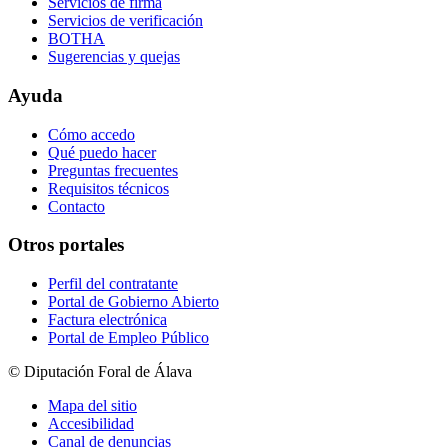
Servicios de firma
Servicios de verificación
BOTHA
Sugerencias y quejas
Ayuda
Cómo accedo
Qué puedo hacer
Preguntas frecuentes
Requisitos técnicos
Contacto
Otros portales
Perfil del contratante
Portal de Gobierno Abierto
Factura electrónica
Portal de Empleo Público
© Diputación Foral de Álava
Mapa del sitio
Accesibilidad
Canal de denuncias