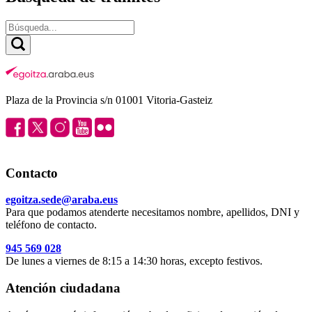
Plaza de la Provincia s/n 01001 Vitoria-Gasteiz
Contacto
egoitza.sede@araba.eus
Para que podamos atenderte necesitamos nombre, apellidos, DNI y
teléfono de contacto.
945 569 028
De lunes a viernes de 8:15 a 14:30 horas, excepto festivos.
Atención ciudadana