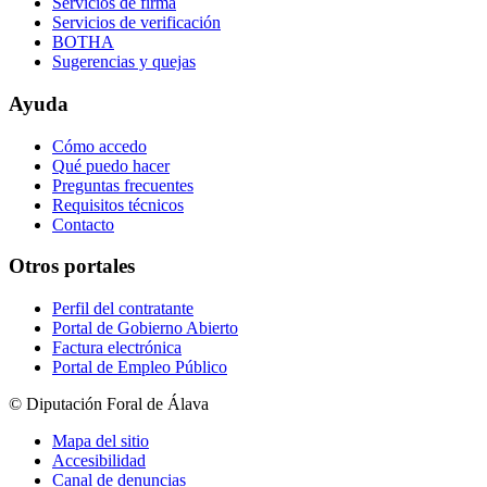
Servicios de firma
Servicios de verificación
BOTHA
Sugerencias y quejas
Ayuda
Cómo accedo
Qué puedo hacer
Preguntas frecuentes
Requisitos técnicos
Contacto
Otros portales
Perfil del contratante
Portal de Gobierno Abierto
Factura electrónica
Portal de Empleo Público
© Diputación Foral de Álava
Mapa del sitio
Accesibilidad
Canal de denuncias