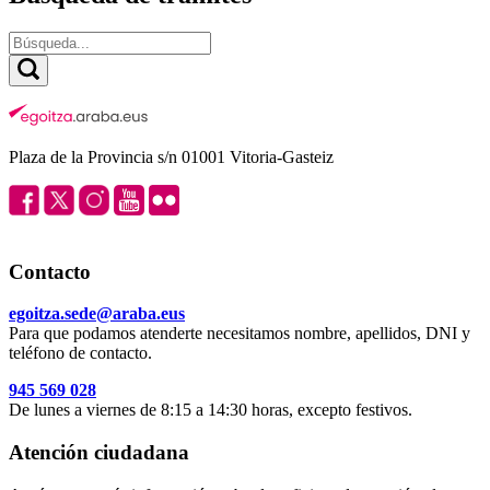
Plaza de la Provincia s/n 01001 Vitoria-Gasteiz
Contacto
egoitza.sede@araba.eus
Para que podamos atenderte necesitamos nombre, apellidos, DNI y
teléfono de contacto.
945 569 028
De lunes a viernes de 8:15 a 14:30 horas, excepto festivos.
Atención ciudadana