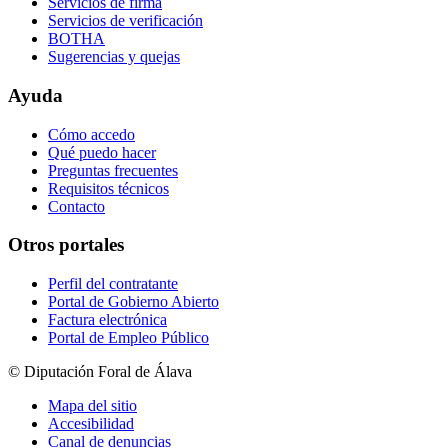
Servicios de firma
Servicios de verificación
BOTHA
Sugerencias y quejas
Ayuda
Cómo accedo
Qué puedo hacer
Preguntas frecuentes
Requisitos técnicos
Contacto
Otros portales
Perfil del contratante
Portal de Gobierno Abierto
Factura electrónica
Portal de Empleo Público
© Diputación Foral de Álava
Mapa del sitio
Accesibilidad
Canal de denuncias