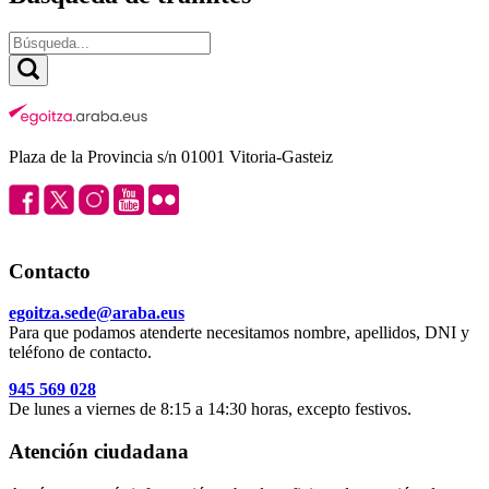
Plaza de la Provincia s/n 01001 Vitoria-Gasteiz
Contacto
egoitza.sede@araba.eus
Para que podamos atenderte necesitamos nombre, apellidos, DNI y
teléfono de contacto.
945 569 028
De lunes a viernes de 8:15 a 14:30 horas, excepto festivos.
Atención ciudadana