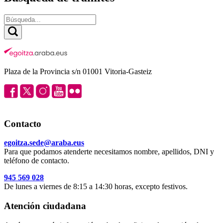
Plaza de la Provincia s/n 01001 Vitoria-Gasteiz
Contacto
egoitza.sede@araba.eus
Para que podamos atenderte necesitamos nombre, apellidos, DNI y
teléfono de contacto.
945 569 028
De lunes a viernes de 8:15 a 14:30 horas, excepto festivos.
Atención ciudadana