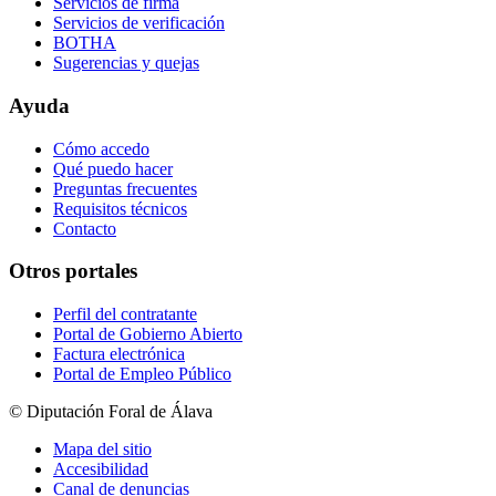
Servicios de firma
Servicios de verificación
BOTHA
Sugerencias y quejas
Ayuda
Cómo accedo
Qué puedo hacer
Preguntas frecuentes
Requisitos técnicos
Contacto
Otros portales
Perfil del contratante
Portal de Gobierno Abierto
Factura electrónica
Portal de Empleo Público
© Diputación Foral de Álava
Mapa del sitio
Accesibilidad
Canal de denuncias