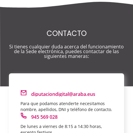
CONTACTO
Si tienes cualquier duda acerca del funcionamiento
de la Sede electrónica, puedes contactar de las
siguientes maneras:
diputaciondigital@araba.eus
Para que podamos atenderte necesitamos
nombre, apellidos, DNI y teléfono de contacto.
945 569 028
De lunes a viernes de 8:15 a 14:30 horas,
excepto festivos.