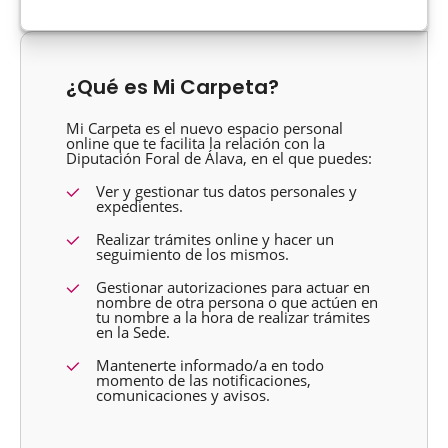
¿Qué es Mi Carpeta?
Mi Carpeta es el nuevo espacio personal
online que te facilita la relación con la
Diputación Foral de Álava, en el que puedes:
Ver y gestionar tus datos personales y
expedientes.
Realizar trámites online y hacer un
seguimiento de los mismos.
Gestionar autorizaciones para actuar en
nombre de otra persona o que actúen en
tu nombre a la hora de realizar trámites
en la Sede.
Mantenerte informado/a en todo
momento de las notificaciones,
comunicaciones y avisos.