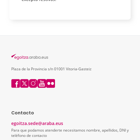
Plaza de la Provincia s/n 01001 Vitoria-Gasteiz
Contacto
egoitza.sede@araba.eus
Para que podamos atenderte necesitamos nombre, apellidos, DNI y
teléfono de contacto