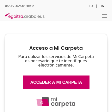
06/08/2026 01:16:36
EU
ES
Acceso a Mi Carpeta
Para utilizar los servicios de Mi Carpeta
es necesario que te identifiques
electrónicamente.
ACCEDER A MI CARPETA