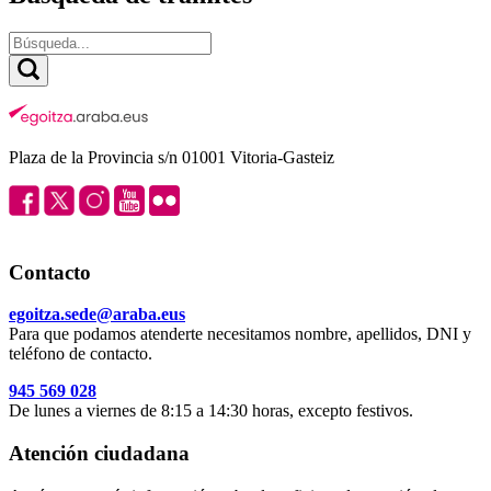
Plaza de la Provincia s/n 01001 Vitoria-Gasteiz
Contacto
egoitza.sede@araba.eus
Para que podamos atenderte necesitamos nombre, apellidos, DNI y
teléfono de contacto.
945 569 028
De lunes a viernes de 8:15 a 14:30 horas, excepto festivos.
Atención ciudadana