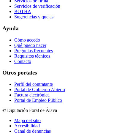
Servicios de firma
Servicios de verificación
BOTHA
Sugerencias y quejas
Ayuda
Cómo accedo
Qué puedo hacer
Preguntas frecuentes
Requisitos técnicos
Contacto
Otros portales
Perfil del contratante
Portal de Gobierno Abierto
Factura electrónica
Portal de Empleo Público
© Diputación Foral de Álava
Mapa del sitio
Accesibilidad
Canal de denuncias