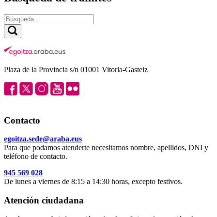
Plaza de la Provincia s/n 01001 Vitoria-Gasteiz
Contacto
egoitza.sede@araba.eus
Para que podamos atenderte necesitamos nombre, apellidos, DNI y
teléfono de contacto.
945 569 028
De lunes a viernes de 8:15 a 14:30 horas, excepto festivos.
Atención ciudadana