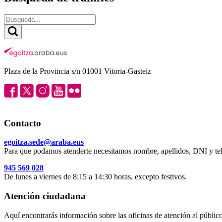
Plaza de la Provincia s/n 01001 Vitoria-Gasteiz
Contacto
egoitza.sede@araba.eus
Para que podamos atenderte necesitamos nombre, apellidos, DNI y tel
945 569 028
De lunes a viernes de 8:15 a 14:30 horas, excepto festivos.
Atención ciudadana
Aquí encontrarás información sobre las oficinas de atención al público 