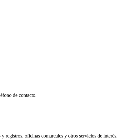
éfono de contacto.
y registros, oficinas comarcales y otros servicios de interés.