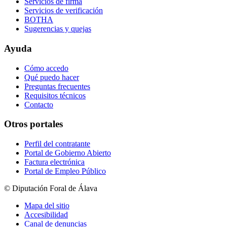
Servicios de firma
Servicios de verificación
BOTHA
Sugerencias y quejas
Ayuda
Cómo accedo
Qué puedo hacer
Preguntas frecuentes
Requisitos técnicos
Contacto
Otros portales
Perfil del contratante
Portal de Gobierno Abierto
Factura electrónica
Portal de Empleo Público
© Diputación Foral de Álava
Mapa del sitio
Accesibilidad
Canal de denuncias