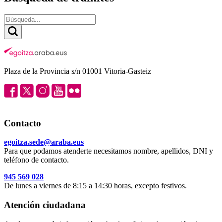
Plaza de la Provincia s/n 01001 Vitoria-Gasteiz
Contacto
egoitza.sede@araba.eus
Para que podamos atenderte necesitamos nombre, apellidos, DNI y
teléfono de contacto.
945 569 028
De lunes a viernes de 8:15 a 14:30 horas, excepto festivos.
Atención ciudadana