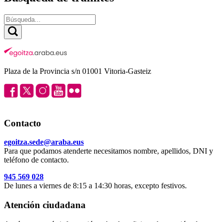
Plaza de la Provincia s/n 01001 Vitoria-Gasteiz
Contacto
egoitza.sede@araba.eus
Para que podamos atenderte necesitamos nombre, apellidos, DNI y
teléfono de contacto.
945 569 028
De lunes a viernes de 8:15 a 14:30 horas, excepto festivos.
Atención ciudadana