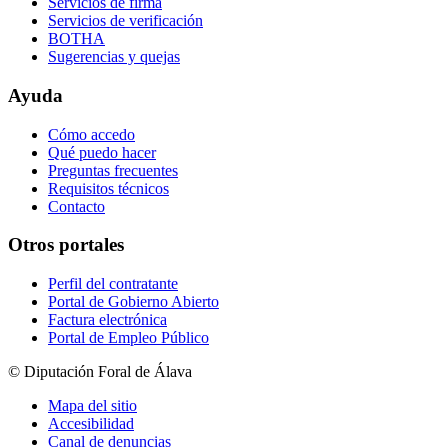
Servicios de firma
Servicios de verificación
BOTHA
Sugerencias y quejas
Ayuda
Cómo accedo
Qué puedo hacer
Preguntas frecuentes
Requisitos técnicos
Contacto
Otros portales
Perfil del contratante
Portal de Gobierno Abierto
Factura electrónica
Portal de Empleo Público
© Diputación Foral de Álava
Mapa del sitio
Accesibilidad
Canal de denuncias