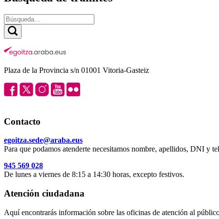
Plaza de la Provincia s/n 01001 Vitoria-Gasteiz
Contacto
egoitza.sede@araba.eus
Para que podamos atenderte necesitamos nombre, apellidos, DNI y tel
945 569 028
De lunes a viernes de 8:15 a 14:30 horas, excepto festivos.
Atención ciudadana
Aquí encontrarás información sobre las oficinas de atención al público 