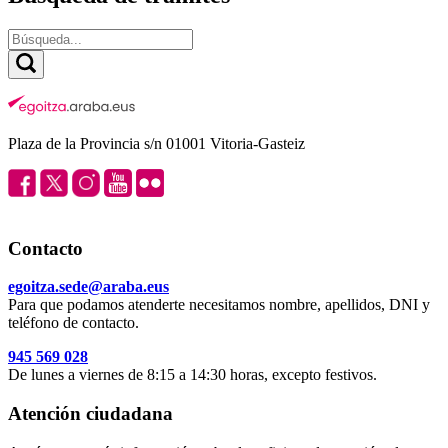
Plaza de la Provincia s/n 01001 Vitoria-Gasteiz
Contacto
egoitza.sede@araba.eus
Para que podamos atenderte necesitamos nombre, apellidos, DNI y
teléfono de contacto.
945 569 028
De lunes a viernes de 8:15 a 14:30 horas, excepto festivos.
Atención ciudadana