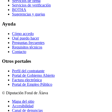
Servicios de firma
Servicios de verificación
BOTHA
Sugerencias y quejas
Ayuda
Cómo accedo
Qué puedo hacer
Preguntas frecuentes
Requisitos técnicos
Contacto
Otros portales
Perfil del contratante
Portal de Gobierno Abierto
Factura electrónica
Portal de Empleo Público
© Diputación Foral de Álava
Mapa del sitio
Accesibilidad
Canal de denuncias