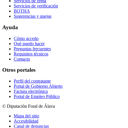
Servicios de firma
Servicios de verificación
BOTHA
Sugerencias y quejas
Ayuda
Cómo accedo
Qué puedo hacer
Preguntas frecuentes
Requisitos técnicos
Contacto
Otros portales
Perfil del contratante
Portal de Gobierno Abierto
Factura electrónica
Portal de Empleo Público
© Diputación Foral de Álava
Mapa del sitio
Accesibilidad
Canal de denuncias