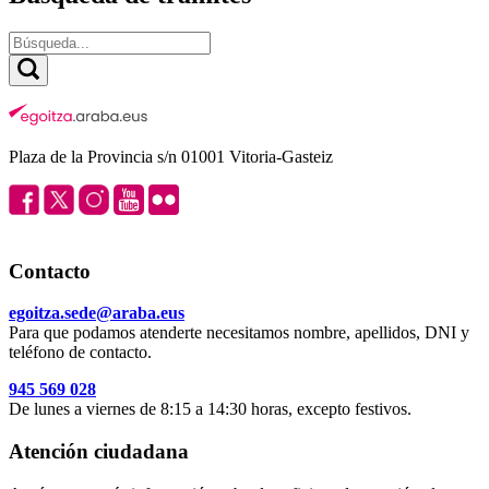
Plaza de la Provincia s/n 01001 Vitoria-Gasteiz
Contacto
egoitza.sede@araba.eus
Para que podamos atenderte necesitamos nombre, apellidos, DNI y
teléfono de contacto.
945 569 028
De lunes a viernes de 8:15 a 14:30 horas, excepto festivos.
Atención ciudadana