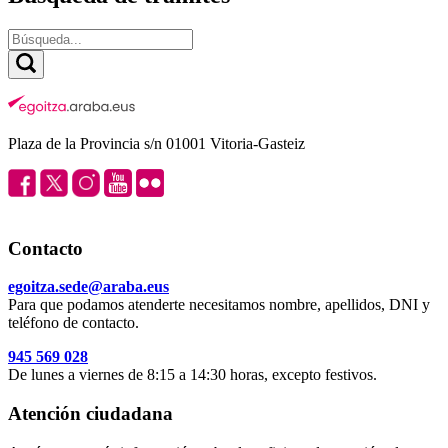
Plaza de la Provincia s/n 01001 Vitoria-Gasteiz
Contacto
egoitza.sede@araba.eus
Para que podamos atenderte necesitamos nombre, apellidos, DNI y
teléfono de contacto.
945 569 028
De lunes a viernes de 8:15 a 14:30 horas, excepto festivos.
Atención ciudadana