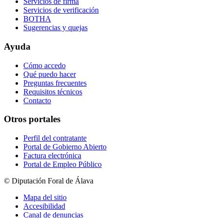
Servicios de firma
Servicios de verificación
BOTHA
Sugerencias y quejas
Ayuda
Cómo accedo
Qué puedo hacer
Preguntas frecuentes
Requisitos técnicos
Contacto
Otros portales
Perfil del contratante
Portal de Gobierno Abierto
Factura electrónica
Portal de Empleo Público
© Diputación Foral de Álava
Mapa del sitio
Accesibilidad
Canal de denuncias