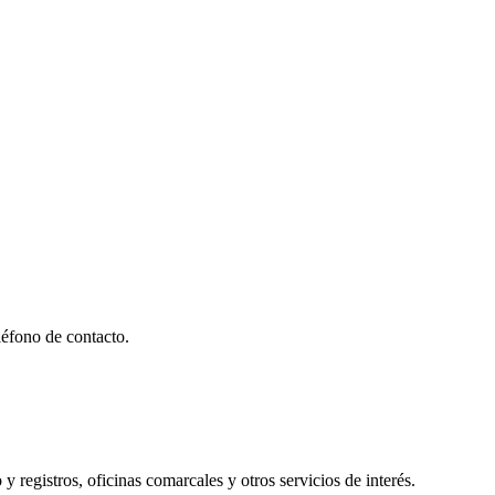
éfono de contacto.
y registros, oficinas comarcales y otros servicios de interés.