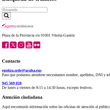
Plaza de la Provincia s/n 01001 Vitoria-Gasteiz
Contacto
egoitza.sede@araba.eus
Para que podamos atenderte necesitamos nombre, apellidos, DNI y tel
945 569 028
De lunes a viernes de 8:15 a 14:30 horas, excepto festivos.
Atención ciudadana
Aquí encontrarás información sobre las oficinas de atención al público 