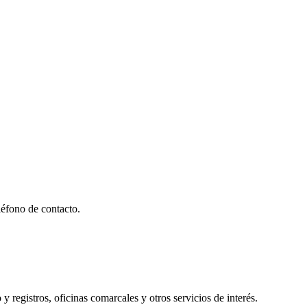
éfono de contacto.
y registros, oficinas comarcales y otros servicios de interés.