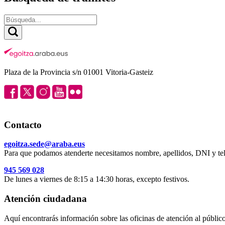
Plaza de la Provincia s/n 01001 Vitoria-Gasteiz
Contacto
egoitza.sede@araba.eus
Para que podamos atenderte necesitamos nombre, apellidos, DNI y tel
945 569 028
De lunes a viernes de 8:15 a 14:30 horas, excepto festivos.
Atención ciudadana
Aquí encontrarás información sobre las oficinas de atención al público 