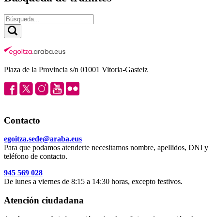
Plaza de la Provincia s/n 01001 Vitoria-Gasteiz
Contacto
egoitza.sede@araba.eus
Para que podamos atenderte necesitamos nombre, apellidos, DNI y
teléfono de contacto.
945 569 028
De lunes a viernes de 8:15 a 14:30 horas, excepto festivos.
Atención ciudadana