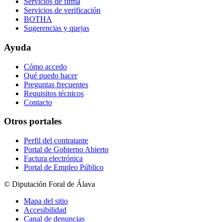
Servicios de firma
Servicios de verificación
BOTHA
Sugerencias y quejas
Ayuda
Cómo accedo
Qué puedo hacer
Preguntas frecuentes
Requisitos técnicos
Contacto
Otros portales
Perfil del contratante
Portal de Gobierno Abierto
Factura electrónica
Portal de Empleo Público
© Diputación Foral de Álava
Mapa del sitio
Accesibilidad
Canal de denuncias