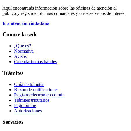
Aquí encontrarás información sobre las oficinas de atención al
público y registros, oficinas comarcales y otros servicios de interés.
Ir a atención ciudadana
Conoce la sede
¿Qué es?
Normativa
Avisos
Calendario días hábiles
Trámites
Guía de trámites
Buzón de notificaciones
Registro electrónico común
Trámites tributarios
Pago online
Autorizaciones
Servicios