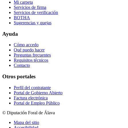
Mi carpeta
Servicios de firma
Servicios de verificación
BOTHA
Sugerencias y quejas
Ayuda
Cómo accedo
Qué puedo hacer
Preguntas frecuentes
Requisitos técnicos
Contacto
Otros portales
Perfil del contratante
Portal de Gobierno Abierto
Factura electrónica
Portal de Empleo Público
© Diputación Foral de Álava
Mapa del sitio
Accesibilidad