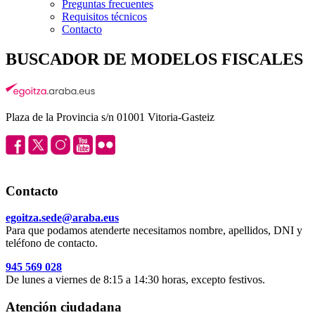
Preguntas frecuentes
Requisitos técnicos
Contacto
BUSCADOR DE MODELOS FISCALES
Plaza de la Provincia s/n 01001 Vitoria-Gasteiz
Contacto
egoitza.sede@araba.eus
Para que podamos atenderte necesitamos nombre, apellidos, DNI y
teléfono de contacto.
945 569 028
De lunes a viernes de 8:15 a 14:30 horas, excepto festivos.
Atención ciudadana