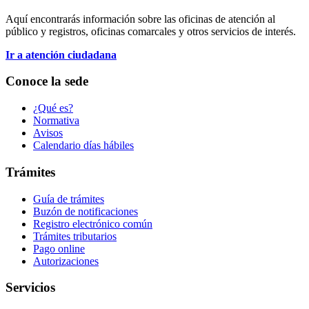
Aquí encontrarás información sobre las oficinas de atención al
público y registros, oficinas comarcales y otros servicios de interés.
Ir a atención ciudadana
Conoce la sede
¿Qué es?
Normativa
Avisos
Calendario días hábiles
Trámites
Guía de trámites
Buzón de notificaciones
Registro electrónico común
Trámites tributarios
Pago online
Autorizaciones
Servicios