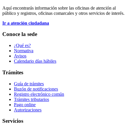
Aquí encontrarás información sobre las oficinas de atención al
público y registros, oficinas comarcales y otros servicios de interés.
Ir a atención ciudadana
Conoce la sede
¿Qué es?
Normativa
Avisos
Calendario días hábiles
Trámites
Guía de trámites
Buzón de notificaciones
Registro electrónico común
Trámites tributarios
Pago online
Autorizaciones
Servicios