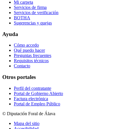
Mi carpeta
Servicios de firma
Servicios de verificación
BOTHA
Sugerencias y quejas
Ayuda
Cómo accedo
Qué puedo hacer
Preguntas frecuentes
Requisitos técnicos
Contacto
Otros portales
Perfil del contratante
Portal de Gobierno Abierto
Factura electrónica
Portal de Empleo Público
© Diputación Foral de Álava
Mapa del sitio
Accesibilidad