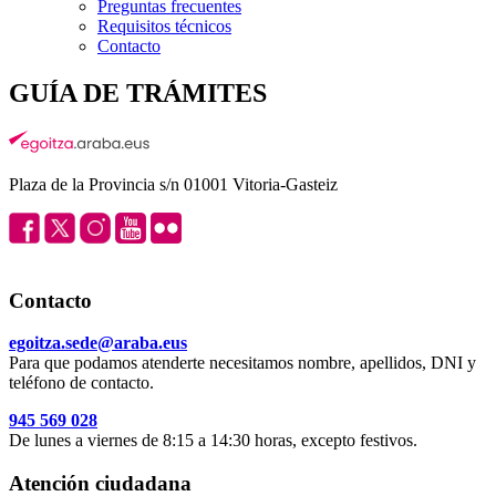
Preguntas frecuentes
Requisitos técnicos
Contacto
GUÍA DE TRÁMITES
Plaza de la Provincia s/n 01001 Vitoria-Gasteiz
Contacto
egoitza.sede@araba.eus
Para que podamos atenderte necesitamos nombre, apellidos, DNI y
teléfono de contacto.
945 569 028
De lunes a viernes de 8:15 a 14:30 horas, excepto festivos.
Atención ciudadana